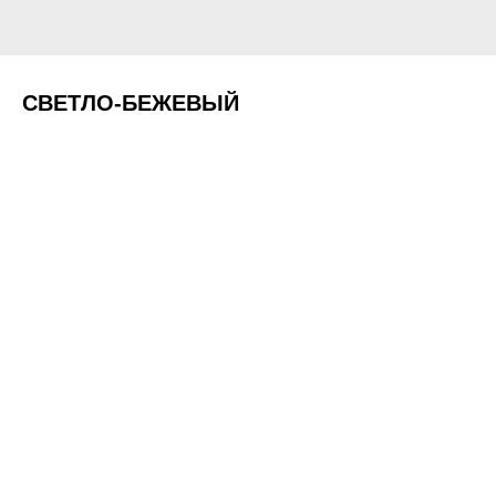
СВЕТЛО-БЕЖЕВЫЙ